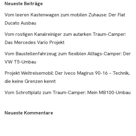
Neueste Beiträge
Vom leeren Kastenwagen zum mobilen Zuhause: Der Fiat
Ducato Ausbau
Vom rostigen Kanalreiniger zum autarken Traum-Camper:
Das Mercedes Vario Projekt
Vom Baustellenfahrzeug zum flexiblen Alltags-Camper: Der
VW T5-Umbau
Projekt Weltreisemobil: Der Iveco Magirus 90-16 – Technik,
die keine Grenzen kennt
Vom Schrottplatz zum Traum-Camper: Mein MB100-Umbau
Neueste Kommentare