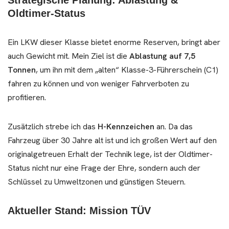
Strategische Planung: Ablastung &
Oldtimer-Status
Ein LKW dieser Klasse bietet enorme Reserven, bringt aber
auch Gewicht mit. Mein Ziel ist die
Ablastung auf 7,5
Tonnen
, um ihn mit dem „alten“ Klasse-3-Führerschein (C1)
fahren zu können und von weniger Fahrverboten zu
profitieren.
Zusätzlich strebe ich das
H-Kennzeichen
an. Da das
Fahrzeug über 30 Jahre alt ist und ich großen Wert auf den
originalgetreuen Erhalt der Technik lege, ist der Oldtimer-
Status nicht nur eine Frage der Ehre, sondern auch der
Schlüssel zu Umweltzonen und günstigen Steuern.
Aktueller Stand: Mission TÜV