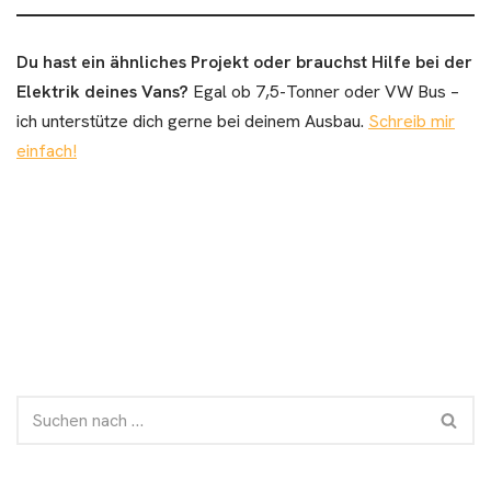
Du hast ein ähnliches Projekt oder brauchst Hilfe bei der
Elektrik deines Vans?
Egal ob 7,5-Tonner oder VW Bus –
ich unterstütze dich gerne bei deinem Ausbau.
Schreib mir
einfach!