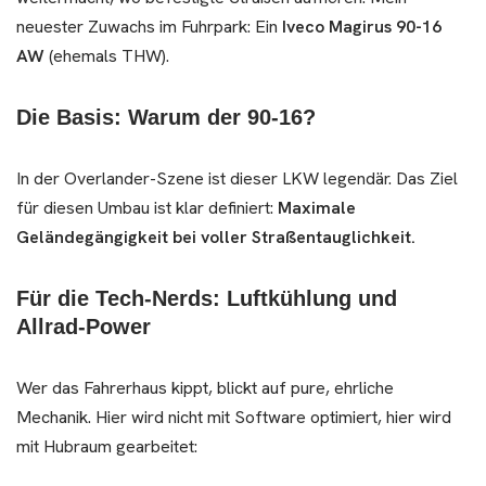
neuester Zuwachs im Fuhrpark: Ein
Iveco Magirus 90-16
AW
(ehemals THW).
Die Basis: Warum der 90-16?
In der Overlander-Szene ist dieser LKW legendär. Das Ziel
für diesen Umbau ist klar definiert:
Maximale
Geländegängigkeit bei voller Straßentauglichkeit.
Für die Tech-Nerds: Luftkühlung und
Allrad-Power
Wer das Fahrerhaus kippt, blickt auf pure, ehrliche
Mechanik. Hier wird nicht mit Software optimiert, hier wird
mit Hubraum gearbeitet: