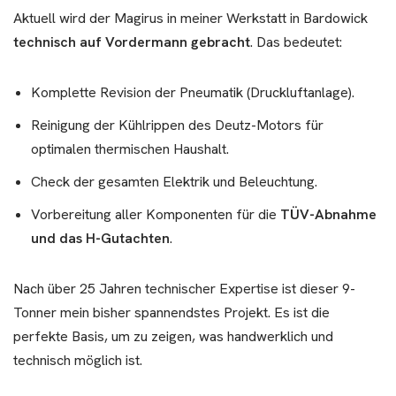
Aktuell wird der Magirus in meiner Werkstatt in Bardowick
technisch auf Vordermann gebracht
. Das bedeutet:
Komplette Revision der Pneumatik (Druckluftanlage).
Reinigung der Kühlrippen des Deutz-Motors für
optimalen thermischen Haushalt.
Check der gesamten Elektrik und Beleuchtung.
Vorbereitung aller Komponenten für die
TÜV-Abnahme
und das H-Gutachten
.
Nach über 25 Jahren technischer Expertise ist dieser 9-
Tonner mein bisher spannendstes Projekt. Es ist die
perfekte Basis, um zu zeigen, was handwerklich und
technisch möglich ist.