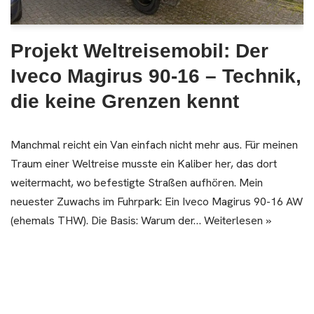
Projekt Weltreisemobil: Der
Iveco Magirus 90-16 – Technik,
die keine Grenzen kennt
Manchmal reicht ein Van einfach nicht mehr aus. Für meinen
Traum einer Weltreise musste ein Kaliber her, das dort
weitermacht, wo befestigte Straßen aufhören. Mein
neuester Zuwachs im Fuhrpark: Ein Iveco Magirus 90-16 AW
(ehemals THW). Die Basis: Warum der…
Weiterlesen »